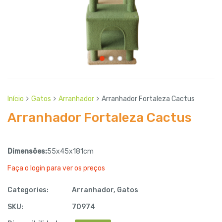
Início
Gatos
Arranhador
Arranhador Fortaleza Cactus
Arranhador Fortaleza Cactus
Dimensões:
55x45x181cm
Faça o login para ver os preços
Categories:
Arranhador
,
Gatos
SKU:
70974