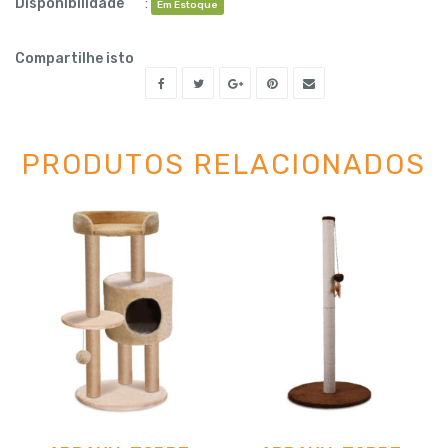
Disponibilidade
:
Em Estoque
Compartilhe isto
PRODUTOS RELACIONADOS