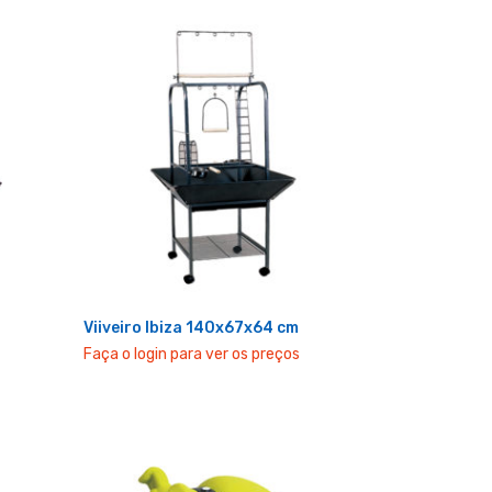
Viiveiro Ibiza 140x67x64 cm
Faça o login para ver os preços