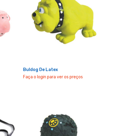
Buldog De Latex
Faça o login para ver os preços