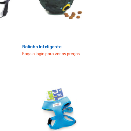
Bolinha Inteligente
Faça o login para ver os preços