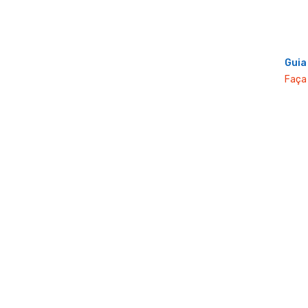
Guia
Faça 