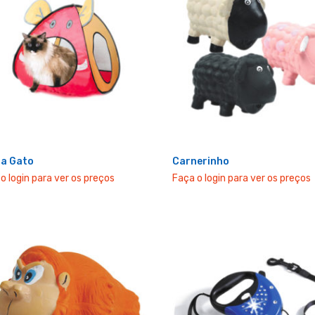
a Gato
Carnerinho
o login para ver os preços
Faça o login para ver os preços