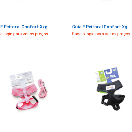
 E Peitoral Confort Xxg
Guia E Peitoral Confort Xg
o login para ver os preços
Faça o login para ver os preços