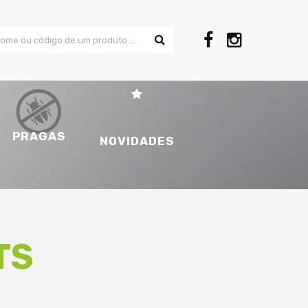
PRAGAS
NOVIDADES
TS