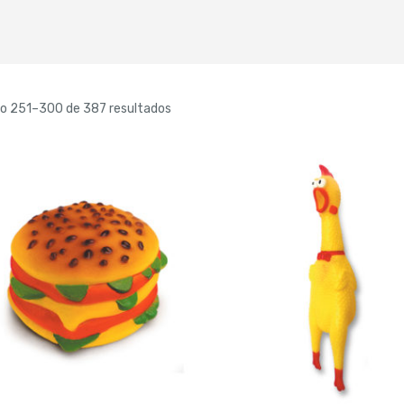
do 251–300 de 387 resultados