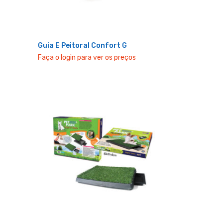
Guia E Peitoral Confort G
Faça o login para ver os preços