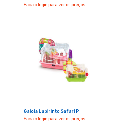
Faça o login para ver os preços
Gaiola Labirinto Safari P
Faça o login para ver os preços