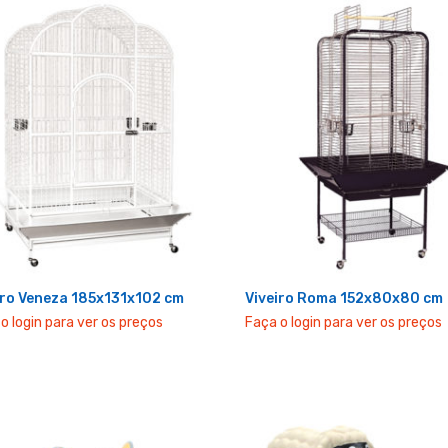
iro Veneza 185x131x102 cm
Viveiro Roma 152x80x80 cm
o login para ver os preços
Faça o login para ver os preços