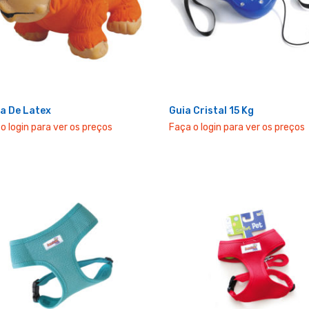
la De Latex
Guia Cristal 15 Kg
o login para ver os preços
Faça o login para ver os preços